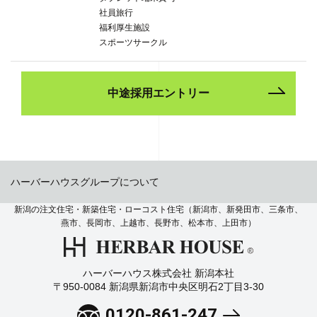
社員旅行
福利厚生施設
スポーツサークル
中途採用エントリー
ハーバーハウスグループについて
新潟の注文住宅・新築住宅・ローコスト住宅（新潟市、新発田市、三条市、
燕市、長岡市、上越市、長野市、松本市、上田市）
ハーバーハウス株式会社 新潟本社
〒950-0084 新潟県新潟市中央区明石2丁目3-30
0120-861-247