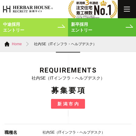
中途採用
新卒採用
エントリー
エントリー
Home
社内SE（ITインフラ・ヘルプデスク）
REQUIREMENTS
社内SE（ITインフラ・ヘルプデスク）
募集要項
新潟市内
職種名
社内SE（ITインフラ・ヘルプデスク）