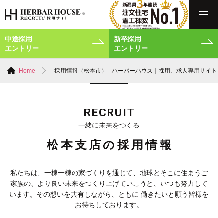
中途採用
新卒採用
エントリー
エントリー
Home
採用情報（松本市） - ハーバーハウス｜採用、求人専用サイ
RECRUIT
一緒に未来をつくる
松本支店の採用情報
私たちは、一棟一棟の家づくりを通じて、地球とそこに住まうご
家族の、より良い未来をつくり上げていこうと、いつも努力して
います。その想いを共有しながら、ともに 働きたいと願う皆様を
お待ちしております。