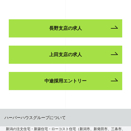
長野支店の求人
上田支店の求人
中途採用エントリー
ハーバーハウスグループについて
新潟の注文住宅・新築住宅・ローコスト住宅（新潟市、新発田市、三条市、