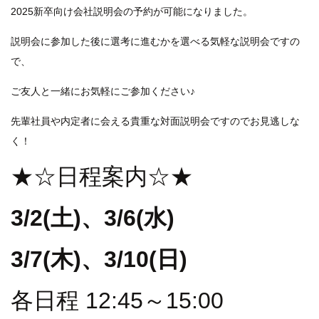
2025新卒向け会社説明会の予約が可能になりました。
説明会に参加した後に選考に進むかを選べる気軽な説明会ですの
で、
ご友人と一緒にお気軽にご参加ください♪
先輩社員や内定者に会える貴重な対面説明会ですのでお見逃しな
く！
★☆日程案内☆★
3/2(土)、3/6(水
)
3/7(木)、3/10(日)
各日程 12:45～15:00