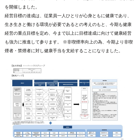
を開催しました。
経営目標の達成は、従業員一人ひとりが心身ともに健康であり、
生き生きと働ける環境が必要であるとの考えのもと、今期も健康
経営の重点目標を定め、今まで以上に目標達成に向けて健康経営
も強力に推進して参ります。 ※非喫煙率向上の為、今期より非喫
煙者・禁煙者に対し健康手当を支給することになりました。