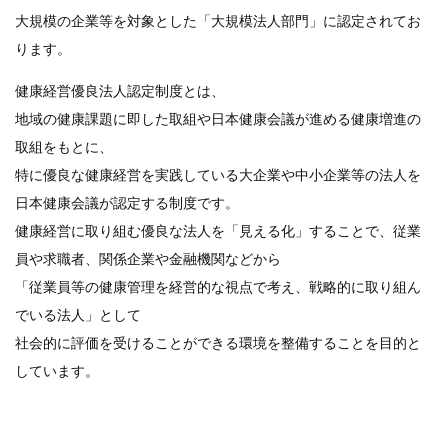
大規模の企業等を対象とした「大規模法人部門」に認定されてお
ります。
健康経営優良法人認定制度とは、
地域の健康課題に即した取組や日本健康会議が進める健康増進の
取組をもとに、
特に優良な健康経営を実践している大企業や中小企業等の法人を
日本健康会議が認定する制度です。
健康経営に取り組む優良な法人を「見える化」することで、従業
員や求職者、関係企業や金融機関などから
「従業員等の健康管理を経営的な視点で考え、戦略的に取り組ん
でいる法人」として
社会的に評価を受けることができる環境を整備することを目的と
しています。