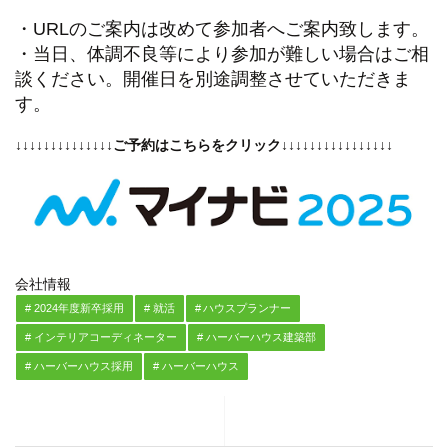
・URLのご案内は改めて参加者へご案内致します。
・当日、体調不良等により参加が難しい場合はご相
談ください。開催日を別途調整させていただきま
す。
↓↓↓↓↓↓↓↓↓↓↓↓↓↓ご予約はこちらをクリック↓↓↓↓↓↓↓↓↓↓↓↓↓↓↓↓
会社情報
2024年度新卒採用
就活
ハウスプランナー
インテリアコーディネーター
ハーバーハウス建築部
ハーバーハウス採用
ハーバーハウス