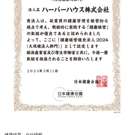
健康経営
会社情報