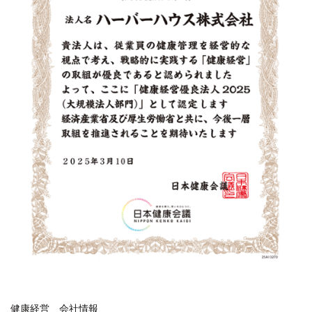
健康経営
会社情報