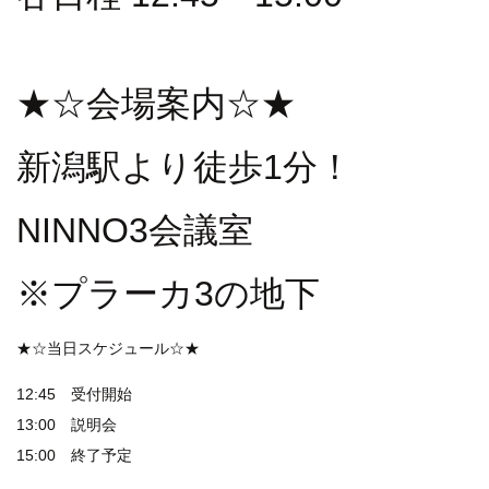
★☆会場案内☆★
新潟駅より徒歩1分！
NINNO3会議室
※プラーカ3の地下
★☆当日スケジュール☆★
12:45 受付開始
13:00 説明会
15:00 終了予定