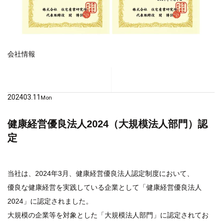
会社情報
2024
03.11
Mon
健康経営優良法人2024（大規模法人部門）認
定
当社は、2024年3月、健康経営優良法人認定制度において、
優良な健康経営を実践している企業として「健康経営優良法人
2024」に認定されました。
大規模の企業等を対象とした「大規模法人部門」に認定されてお