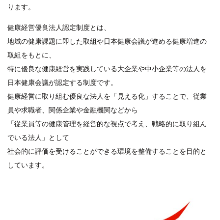
ります。
健康経営優良法人認定制度とは、
地域の健康課題に即した取組や日本健康会議が進める健康増進の
取組をもとに、
特に優良な健康経営を実践している大企業や中小企業等の法人を
日本健康会議が認定する制度です。
健康経営に取り組む優良な法人を「見える化」することで、従業
員や求職者、関係企業や金融機関などから
「従業員等の健康管理を経営的な視点で考え、戦略的に取り組ん
でいる法人」として
社会的に評価を受けることができる環境を整備することを目的と
しています。