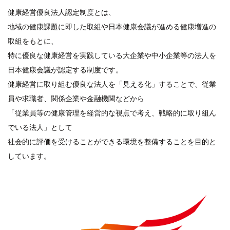
健康経営優良法人認定制度とは、
地域の健康課題に即した取組や日本健康会議が進める健康増進の
取組をもとに、
特に優良な健康経営を実践している大企業や中小企業等の法人を
日本健康会議が認定する制度です。
健康経営に取り組む優良な法人を「見える化」することで、従業
員や求職者、関係企業や金融機関などから
「従業員等の健康管理を経営的な視点で考え、戦略的に取り組ん
でいる法人」として
社会的に評価を受けることができる環境を整備することを目的と
しています。