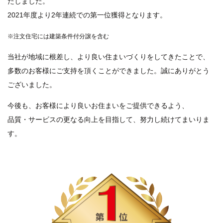
たしました。
2021年度より2年連続での第一位獲得となります。
※注文住宅には建築条件付分譲を含む
当社が地域に根差し、より良い住まいづくりをしてきたことで、
多数のお客様にご支持を頂くことができました。誠にありがとう
ございました。
今後も、お客様により良いお住まいをご提供できるよう、
品質・サービスの更なる向上を目指して、努力し続けてまいりま
す。