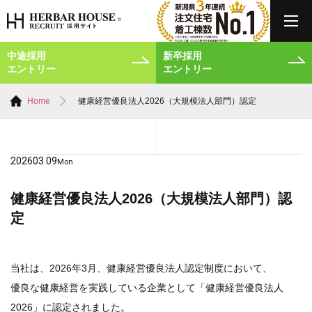
中途採用
新卒採用
エントリー
エントリー
Home
健康経営優良法人2026（大規模法人部門）認定
2026
03.09
Mon
健康経営優良法人2026（大規模法人部門）認
定
当社は、2026年3月、健康経営優良法人認定制度において、
優良な健康経営を実践している企業として「健康経営優良法人
2026」に認定されました。