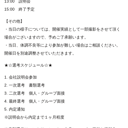
13:00 説明会
15:00 終了予定
【その他】
・当日の様子については、開催実績として一部撮影をさせて頂く
場合がございますので、予めご了承願います。
・当日、体調不良等により参加が難しい場合はご相談ください。
開催日を別途調整させていただきます。
★☆選考スケジュール☆★
1. 会社説明会参加
2. 一次選考 書類選考
3. 二次選考 個人・グループ面接
4. 最終選考 個人・グループ面接
5. 内定通知
※説明会から内定まで１ヶ月程度