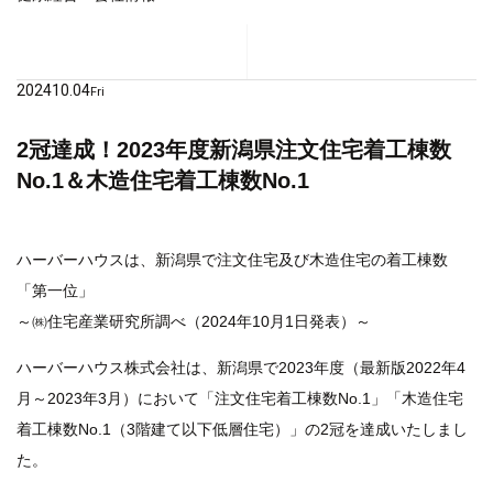
2024
10.04
Fri
2冠達成！2023年度新潟県注文住宅着工棟数
No.1＆木造住宅着工棟数No.1
ハーバーハウスは、新潟県で注文住宅及び木造住宅の着工棟数
「第一位」
～㈱住宅産業研究所調べ（2024年10月1日発表）～
ハーバーハウス株式会社は、新潟県で2023年度（最新版2022年4
月～2023年3月）において「注文住宅着工棟数No.1」「木造住宅
着工棟数No.1（3階建て以下低層住宅）」の2冠を達成いたしまし
た。