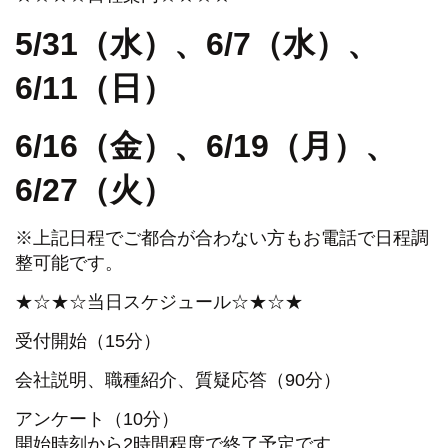
5/31（水）、6/7（水）、
6/11（日）
6/16
（金）、6/19（月）、
6/27（火）
※上記日程でご都合が合わない方もお電話で日程調
整可能です。
★☆★☆当日スケジュール☆★☆★
受付開始（15分）
会社説明、職種紹介、質疑応答（90分）
アンケート（10分）
開始時刻から2時間程度で終了予定です。