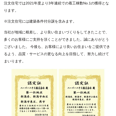
注文住宅では2021年度より3年連続での着工棟数No.1の獲得とな
ります。
※注文住宅には建築条件付分譲を含みます。
当社が地域に根差し、より良い住まいづくりをしてきたことで、
多くのお客様にご支持を頂くことができました。誠にありがとう
ございました。 今後も、お客様により良いお住まいをご提供でき
るよう、品質・サービスの更なる向上を目指して、努力し続けて
まいります。