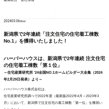
2024
03.06
Wed
新潟県で2年連続「注文住宅の住宅着工棟数
No.1」を獲得いたしました！
ハーバーハウスは、新潟県で2年連続 注文住宅
の住宅着工棟数「第１位」
～住宅産業研究所 ’24全国NO.1ホームビルダー大全集（2024
年2月29日発表）より～
ハーバーハウス株式会社は、
住宅産業研究所調べで2022年度（最新版2022年4月～2023年3
月）において、新潟県で注文住宅の着工棟数「第一位」を獲得い