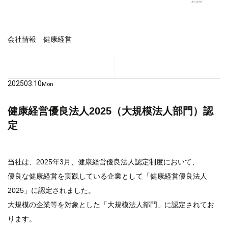
会社情報
健康経営
2025
03.10
Mon
健康経営優良法人2025（大規模法人部門）認
定
当社は、2025年3月、健康経営優良法人認定制度において、
優良な健康経営を実践している企業として「健康経営優良法人
2025」に認定されました。
大規模の企業等を対象とした「大規模法人部門」に認定されてお
ります。