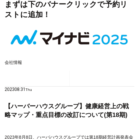
まずは下のバナークリックで予約リ
ストに追加！
会社情報
2023
08.31
Thu
【ハーバーハウスグループ】健康経営上の戦
略マップ・重点目標の改訂について(第18期)
2023年8月8日、ハーバハウスグループでは第18期経営計画発表会