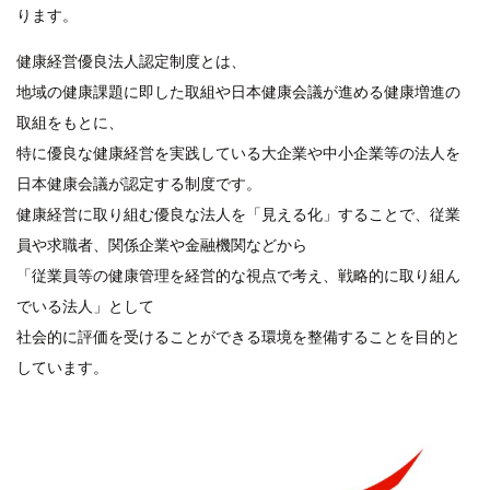
ります。
健康経営優良法人認定制度とは、
地域の健康課題に即した取組や日本健康会議が進める健康増進の
取組をもとに、
特に優良な健康経営を実践している大企業や中小企業等の法人を
日本健康会議が認定する制度です。
健康経営に取り組む優良な法人を「見える化」することで、従業
員や求職者、関係企業や金融機関などから
「従業員等の健康管理を経営的な視点で考え、戦略的に取り組ん
でいる法人」として
社会的に評価を受けることができる環境を整備することを目的と
しています。