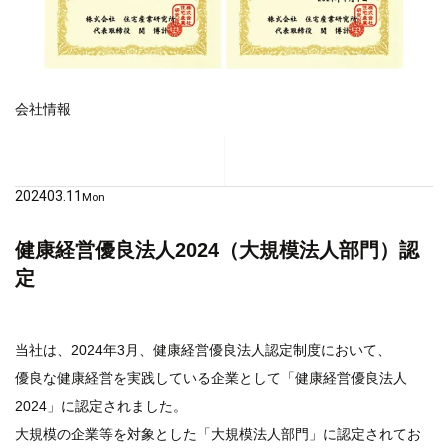
会社情報
2024
03.11
Mon
健康経営優良法人2024（大規模法人部門）認
定
当社は、2024年3月、健康経営優良法人認定制度において、
優良な健康経営を実践している企業として「健康経営優良法人
2024」に認定されました。
大規模の企業等を対象とした「大規模法人部門」に認定されてお