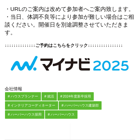
・URLのご案内は改めて参加者へご案内致します。
・当日、体調不良等により参加が難しい場合はご相
談ください。開催日を別途調整させていただきま
す。
↓↓↓↓↓↓↓↓↓↓↓↓↓↓ご予約はこちらをクリック↓↓↓↓↓↓↓↓↓↓↓↓↓↓↓↓
会社情報
ハウスプランナー
就活
2024年度新卒採用
インテリアコーディネーター
ハーバーハウス建築部
ハーバーハウス採用
ハーバーハウス