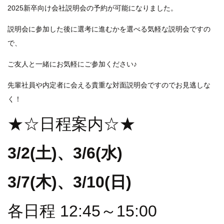
2025新卒向け会社説明会の予約が可能になりました。
説明会に参加した後に選考に進むかを選べる気軽な説明会ですの
で、
ご友人と一緒にお気軽にご参加ください♪
先輩社員や内定者に会える貴重な対面説明会ですのでお見逃しな
く！
★☆日程案内☆★
3/2(土)、3/6(水
)
3/7(木)、3/10(日)
各日程 12:45～15:00