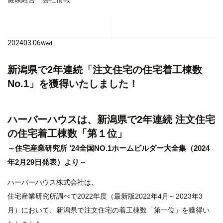
2024
03.06
Wed
新潟県で2年連続「注文住宅の住宅着工棟数
No.1」を獲得いたしました！
ハーバーハウスは、新潟県で2年連続 注文住宅
の住宅着工棟数「第１位」
～住宅産業研究所 ’24全国NO.1ホームビルダー大全集（2024
年2月29日発表）より～
ハーバーハウス株式会社は、
住宅産業研究所調べで2022年度（最新版2022年4月～2023年3
月）において、新潟県で注文住宅の着工棟数「第一位」を獲得い