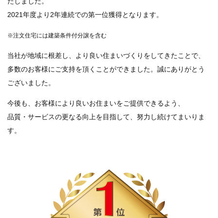
たしました。
2021年度より2年連続での第一位獲得となります。
※注文住宅には建築条件付分譲を含む
当社が地域に根差し、より良い住まいづくりをしてきたことで、
多数のお客様にご支持を頂くことができました。誠にありがとう
ございました。
今後も、お客様により良いお住まいをご提供できるよう、
品質・サービスの更なる向上を目指して、努力し続けてまいりま
す。