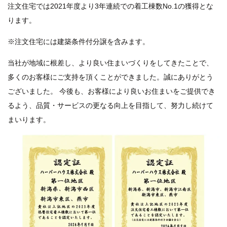
注文住宅では2021年度より3年連続での着工棟数No.1の獲得とな
ります。
※注文住宅には建築条件付分譲を含みます。
当社が地域に根差し、より良い住まいづくりをしてきたことで、
多くのお客様にご支持を頂くことができました。誠にありがとう
ございました。 今後も、お客様により良いお住まいをご提供でき
るよう、品質・サービスの更なる向上を目指して、努力し続けて
まいります。