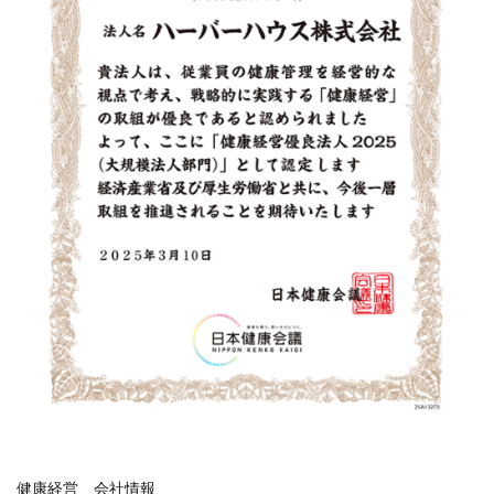
健康経営
会社情報