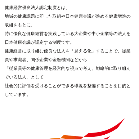
健康経営優良法人認定制度とは、
地域の健康課題に即した取組や日本健康会議が進める健康増進の
取組をもとに、
特に優良な健康経営を実践している大企業や中小企業等の法人を
日本健康会議が認定する制度です。
健康経営に取り組む優良な法人を「見える化」することで、従業
員や求職者、関係企業や金融機関などから
「従業員等の健康管理を経営的な視点で考え、戦略的に取り組ん
でいる法人」として
社会的に評価を受けることができる環境を整備することを目的と
しています。