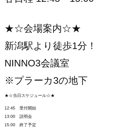
★☆会場案内☆★
新潟駅より徒歩1分！
NINNO3会議室
※プラーカ3の地下
★☆当日スケジュール☆★
12:45 受付開始
13:00 説明会
15:00 終了予定