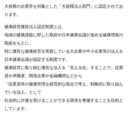
大規模の企業等を対象とした「大規模法人部門」に認定されてお
ります。
健康経営優良法人認定制度とは、
地域の健康課題に即した取組や日本健康会議が進める健康増進の
取組をもとに、
特に優良な健康経営を実践している大企業や中小企業等の法人を
日本健康会議が認定する制度です。
健康経営に取り組む優良な法人を「見える化」することで、従業
員や求職者、関係企業や金融機関などから
「従業員等の健康管理を経営的な視点で考え、戦略的に取り組ん
でいる法人」として
社会的に評価を受けることができる環境を整備することを目的と
しています。