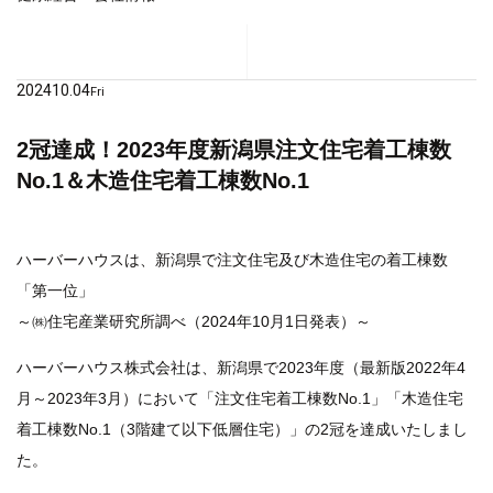
2024
10.04
Fri
2冠達成！2023年度新潟県注文住宅着工棟数
No.1＆木造住宅着工棟数No.1
ハーバーハウスは、新潟県で注文住宅及び木造住宅の着工棟数
「第一位」
～㈱住宅産業研究所調べ（2024年10月1日発表）～
ハーバーハウス株式会社は、新潟県で2023年度（最新版2022年4
月～2023年3月）において「注文住宅着工棟数No.1」「木造住宅
着工棟数No.1（3階建て以下低層住宅）」の2冠を達成いたしまし
た。