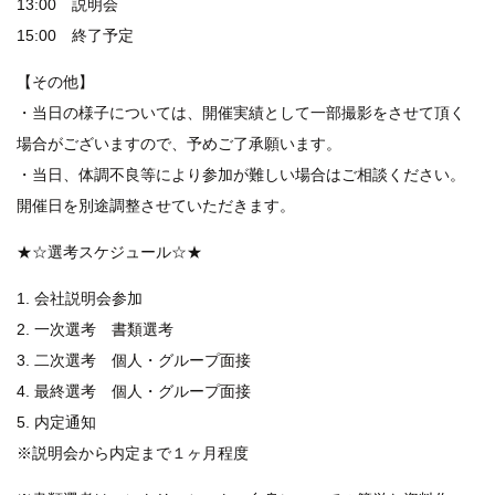
13:00 説明会
15:00 終了予定
【その他】
・当日の様子については、開催実績として一部撮影をさせて頂く
場合がございますので、予めご了承願います。
・当日、体調不良等により参加が難しい場合はご相談ください。
開催日を別途調整させていただきます。
★☆選考スケジュール☆★
1. 会社説明会参加
2. 一次選考 書類選考
3. 二次選考 個人・グループ面接
4. 最終選考 個人・グループ面接
5. 内定通知
※説明会から内定まで１ヶ月程度