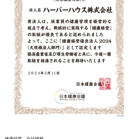
健康経営
会社情報