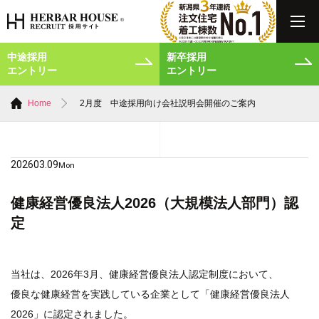
中途採用
新卒採用
エントリー
エントリー
Home
2月度 中途採用向け会社説明会開催のご案内
2026
03.09
Mon
健康経営優良法人2026（大規模法人部門）認
定
当社は、2026年3月、健康経営優良法人認定制度において、
優良な健康経営を実践している企業として「健康経営優良法人
2026」に認定されました。