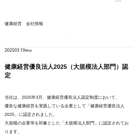
健康経営
会社情報
2025
03.10
Mon
健康経営優良法人2025（大規模法人部門）認
定
当社は、2025年3月、健康経営優良法人認定制度において、
優良な健康経営を実践している企業として「健康経営優良法人
2025」に認定されました。
大規模の企業等を対象とした「大規模法人部門」に認定されてお
ります。