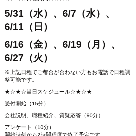
5/31（水）、6/7（水）、
6/11（日）
6/16
（金）、6/19（月）、
6/27（火）
※上記日程でご都合が合わない方もお電話で日程調
整可能です。
★☆★☆当日スケジュール☆★☆★
受付開始（15分）
会社説明、職種紹介、質疑応答（90分）
アンケート（10分）
開始時刻から2時間程度で終了予定です。